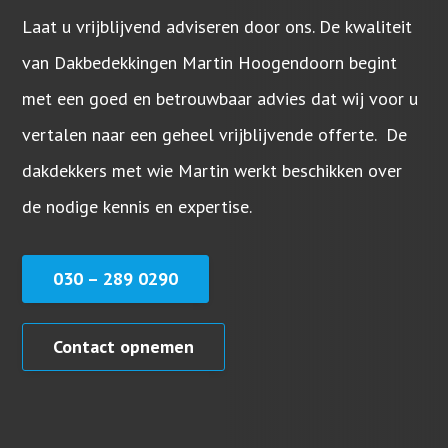
Laat u vrijblijvend adviseren door ons. De kwaliteit
van Dakbedekkingen Martin Hoogendoorn begint
met een goed en betrouwbaar advies dat wij voor u
vertalen naar een geheel vrijblijvende offerte. De
dakdekkers met wie Martin werkt beschikken over
de nodige kennis en expertise.
030 – 289 0290
Contact opnemen