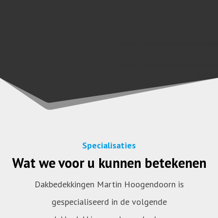
Specialisaties
Wat we voor u kunnen betekenen
Dakbedekkingen Martin Hoogendoorn is
gespecialiseerd in de volgende