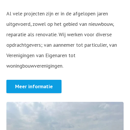
Al vele projecten zijn er in de afgelopen jaren
uitgevoerd, zowel op het gebied van nieuwbouw,
reparatie als renovatie. Wij werken voor diverse
opdrachtgevers; van aannemer tot particulier, van
Verenigingen van Eigenaren tot
woningbouwverenigingen.
Meer informatie