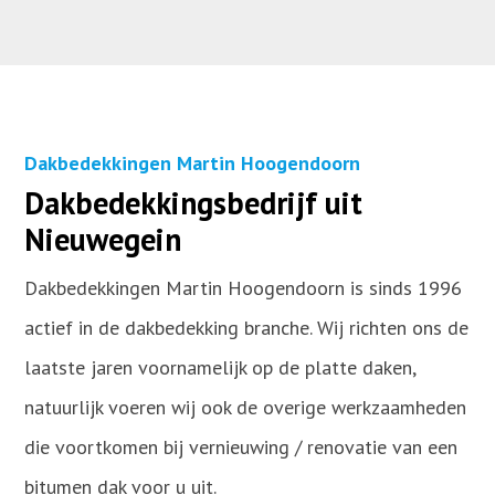
Dakbedekkingen Martin Hoogendoorn
Dakbedekkingsbedrijf uit
Nieuwegein
Dakbedekkingen Martin Hoogendoorn is sinds 1996
actief in de dakbedekking branche. Wij richten ons de
laatste jaren voornamelijk op de platte daken,
natuurlijk voeren wij ook de overige werkzaamheden
die voortkomen bij vernieuwing / renovatie van een
bitumen dak voor u uit.