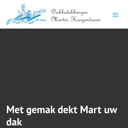
Met gemak dekt Mart uw
dak