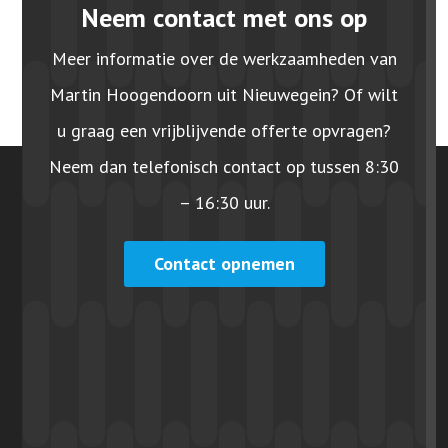
Neem contact met ons op
Meer informatie over de werkzaamheden van
Martin Hoogendoorn uit Nieuwegein? Of wilt
u graag een vrijblijvende offerte opvragen?
Neem dan telefonisch contact op tussen 8:30
– 16:30 uur.
Contact opnemen